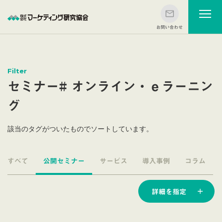
Filter
セミナー# オンライン・ｅラーニン
グ
該当のタグがついたものでソートしています。
すべて
公開セミナー
サービス
導入事例
コラム
詳細を指定