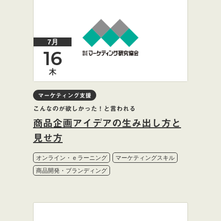
7月
16
木
マーケティング支援
こんなのが欲しかった！と言われる
商品企画アイデアの生み出し方と
見せ方
オンライン・ｅラーニング
マーケティングスキル
商品開発・ブランディング