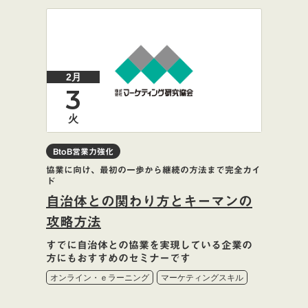
2月
3
火
BtoB営業力強化
協業に向け、最初の一歩から継続の方法まで完全カイ
ド
自治体との関わり方とキーマンの
攻略方法
すでに自治体との協業を実現している企業の
方にもおすすめのセミナーです
オンライン・ｅラーニング
マーケティングスキル