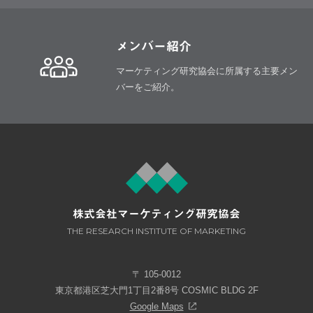
メンバー紹介
マーケティング研究協会に所属する
主要メン
バーをご紹介。
株式会社マーケティング研究協会
THE RESEARCH INSTITUTE OF MARKETING
〒 105-0012
東京都港区芝大門1丁目2番8号 COSMIC BLDG 2F
Google Maps