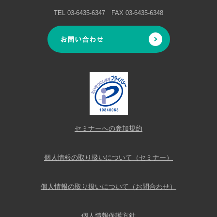
TEL 03-6435-6347 FAX 03-6435-6348
お問い合わせ
セミナーへの参加規約
個人情報の取り扱いについて（セミナー）
個人情報の取り扱いについて（お問合わせ）
個人情報保護方針