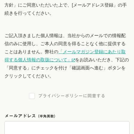
方針」にご同意いただいた上で、[メールアドレス登録」の手
続きを行ってください。
ご記入頂きました個人情報は、当社からのメールでの情報配
信のみに使用し、ご本人の同意を得ることなく他に提供する
ことはありません。弊社の
「メールマガジン登録にあたり取
得する個人情報の取扱について」
をお読みいただき、下記の
「同意する」にチェックを付け「確認画面へ進む」ボタンを
クリックしてください。
プライバシーポリシーに同意する
メールアドレス
（半角英数）