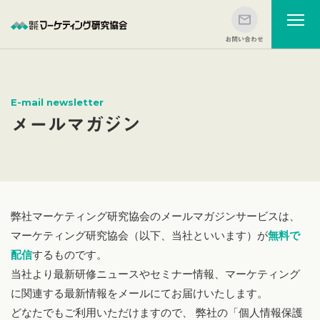
E-mail newsletter
メールマガジン
弊社マーケティング研究協会のメールマガジンサービスは、
マーケティング研究協会（以下、当社といいます）が
無料で
配信
するものです。
当社より最新研修ニュースやセミナー情報、マーケティング
に関連する最新情報をメールにてお届けいたします。
どなたでもご利用いただけますので、 弊社の「個人情報保護