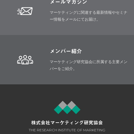
メールマガジン
マーケティングに関連する最新情報や
セミナ
ー情報をメールにてお届け。
メンバー紹介
マーケティング研究協会に所属する
主要メン
バーをご紹介。
株式会社マーケティング研究協会
THE RESEARCH INSTITUTE OF MARKETING