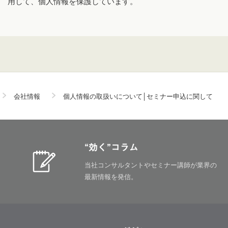
用して、個人情報を保護しています。
会社情報
個人情報の取扱いについて│セミナー申込に関して
“効く”コラム
当社コンサルタントやセミナー講師が
業界の
最新情報を発信。