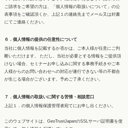
ご請求をご希望の方は、「個人情報の取扱いについて」の公
表事項をご確認頂くか、上記１の連絡先までメール又は封書
にてご連絡ください。
６．個人情報の提供の任意性について
当社に個人情報を記載するか否かは、ご本人様が任意にご判
断いただけます。 ただし、当社が必要とする情報をご提供頂
けない場合、セミナーお申し込みに関する事務手続きやご本
人様からのお問い合わせへの対応が遂行できない等の不都合
が生じる場合がございます。予めご了承ください。
７．個人情報の取扱いに関する苦情・相談窓口
上記１．の個人情報保護管理者宛てにお申し出ください。
このウェブサイトは、GeoTrustJapanのSSLサーバ証明書を使