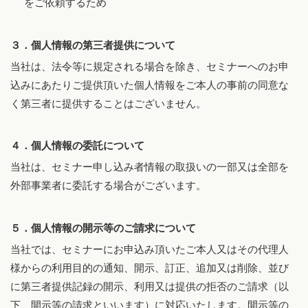
をご依頼するため
３．個人情報の第三者提供について
当社は、法令等に規定される場合を除き、セミナーへのお申
込みにあたりご提供頂いた個人情報をご本人の事前の同意な
く第三者に提供することはございません。
４．個人情報の委託について
当社は、セミナー申し込み者情報の取扱いの一部又は全部を
外部事業者に委託する場合がございます。
５．個人情報の開示等のご請求について
当社では、セミナーにお申込み頂いたご本人又はその代理人
様からの利用目的の通知、開示、訂正、追加又は削除、並び
に第三者提供記録の開示、利用又は提供の拒否のご請求（以
下、開示等の請求といいます）に対応いたします。開示等の