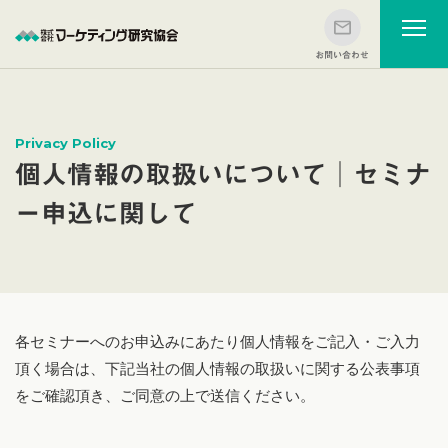
Privacy Policy
個人情報の取扱いについて│セミナ
ー申込に関して
各セミナーへのお申込みにあたり個人情報をご記入・ご入力
頂く場合は、下記当社の個人情報の取扱いに関する公表事項
をご確認頂き、ご同意の上で送信ください。