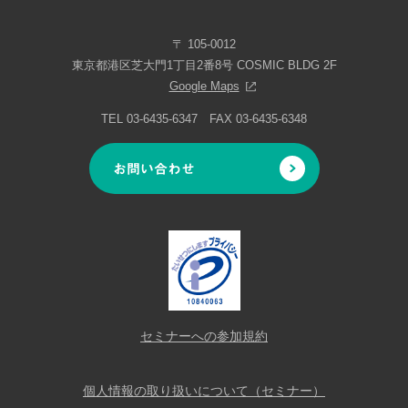
〒 105-0012
東京都港区芝大門1丁目2番8号 COSMIC BLDG 2F
Google Maps
TEL 03-6435-6347 FAX 03-6435-6348
お問い合わせ
セミナーへの参加規約
個人情報の取り扱いについて（セミナー）