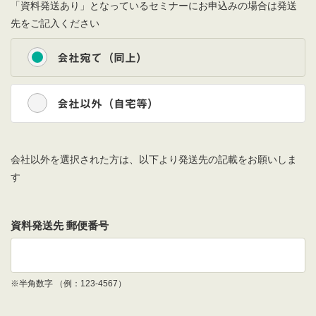
「資料発送あり」となっているセミナーにお申込みの場合は発送
先をご記入ください
会社宛て（同上）
会社以外（自宅等）
会社以外を選択された方は、以下より発送先の記載をお願いしま
す
資料発送先 郵便番号
※半角数字 （例：123-4567）