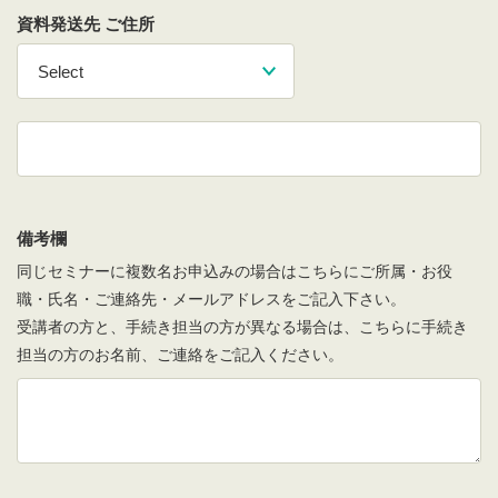
資料発送先 ご住所
備考欄
同じセミナーに複数名お申込みの場合はこちらにご所属・お役
職・氏名・ご連絡先・メールアドレスをご記入下さい。
受講者の方と、手続き担当の方が異なる場合は、こちらに手続き
担当の方のお名前、ご連絡をご記入ください。