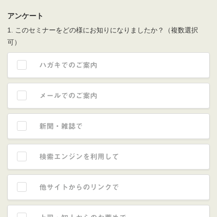
アンケート
1. このセミナーをどの様にお知りになりましたか？（複数選択
可）
ハガキでのご案内
メールでのご案内
新聞・雑誌で
検索エンジンを利用して
他サイトからのリンクで