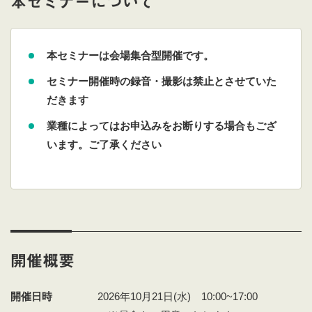
本セミナーについて
本セミナーは会場集合型開催です。
セミナー開催時の録音・撮影は禁止とさせていた
だきます
業種によってはお申込みをお断りする場合もござ
います。ご了承ください
開催概要
開催日時
2026年10月21日(水) 10:00~17:00