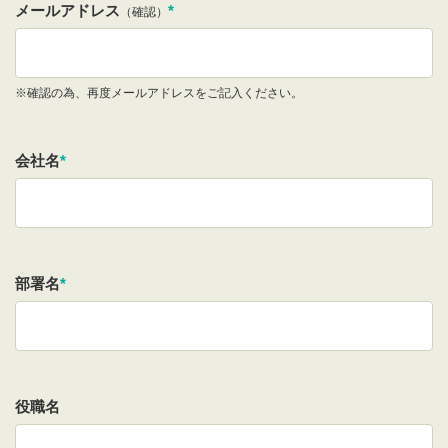
メールアドレス
*
（確認）
※確認の為、再度メールアドレスをご記入ください。
会社名
*
部署名
*
役職名