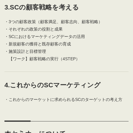
3.SCの顧客戦略を考える
・3つの顧客政策（顧客満足、顧客志向、顧客戦略）
・それぞれの政策の役割と成果
・SCにおけるマーケティングデータの活用
・新規顧客の獲得と既存顧客の育成
・施策設計と目標管理
【ワーク】顧客戦略の実行（4STEP）
4.これからのSCマーケティング
・これからのマーケットに求められるSCのターゲットの考え方