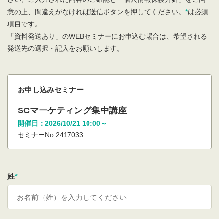
意の上、間違えがなければ送信ボタンを押してください。
*
は必須
項目です。
「資料発送あり」のWEBセミナーにお申込む場合は、希望される
発送先の選択・記入をお願いします。
お申し込みセミナー
SCマーケティング集中講座
開催日：2026/10/21 10:00～
セミナーNo.2417033
姓
*