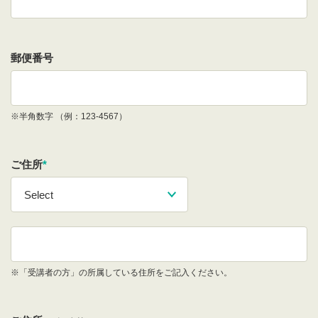
郵便番号
※半角数字 （例：123-4567）
ご住所
*
※「受講者の方」の所属している住所をご記入ください。