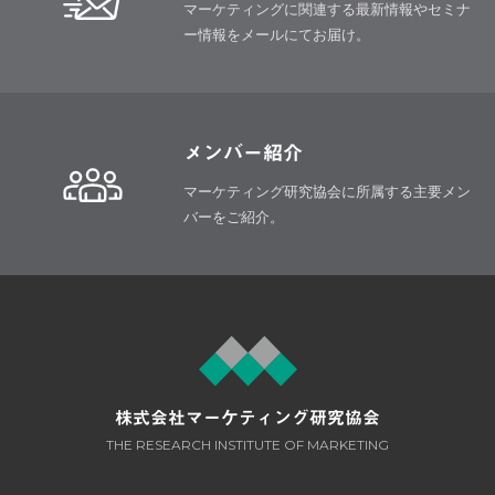
マーケティングに関連する最新情報や
セミナ
ー情報をメールにてお届け。
メンバー紹介
マーケティング研究協会に所属する
主要メン
バーをご紹介。
株式会社マーケティング研究協会
THE RESEARCH INSTITUTE OF MARKETING