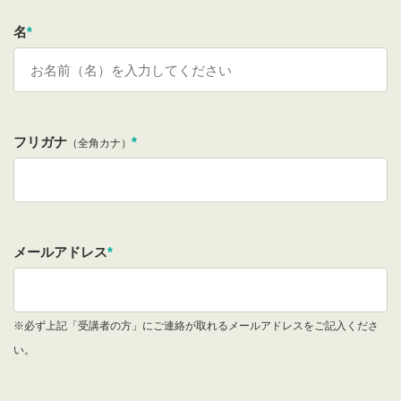
名
*
フリガナ
*
（全角カナ）
メールアドレス
*
※必ず上記「受講者の方」にご連絡が取れるメールアドレスをご記入くださ
い。