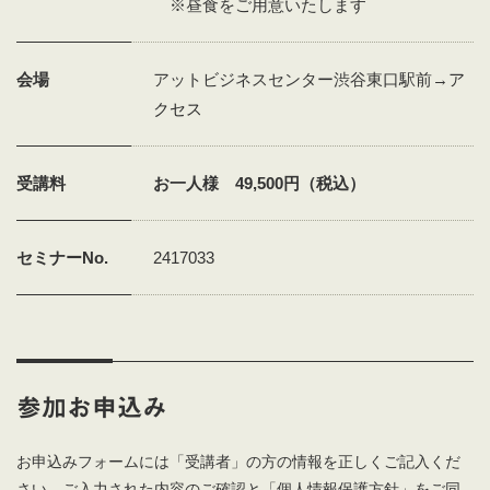
※昼食をご用意いたします
会場
アットビジネスセンター渋谷東口駅前→
ア
クセス
受講料
お一人様 49,500円（税込）
セミナーNo.
2417033
参加お申込み
お申込みフォームには「受講者」の方の情報を正しくご記入くだ
さい。ご入力された内容のご確認と「個人情報保護方針」をご同