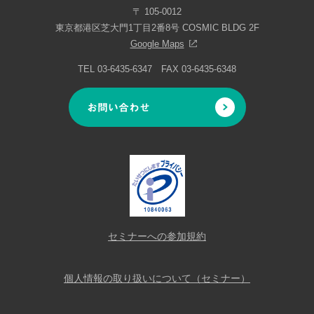
〒 105-0012
東京都港区芝大門1丁目2番8号 COSMIC BLDG 2F
Google Maps
TEL 03-6435-6347 FAX 03-6435-6348
お問い合わせ
セミナーへの参加規約
個人情報の取り扱いについて（セミナー）