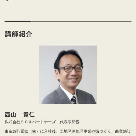
講師紹介
西山 貴仁
株式会社ＳＣ＆パートナーズ 代表取締役
東京急行電鉄（株）に入社後、土地区画整理事業や街づくり、商業施設