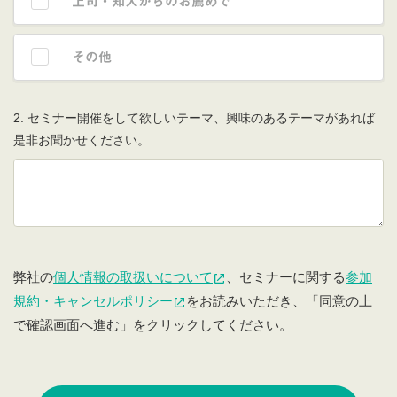
上司・知人からのお薦めで
その他
2. セミナー開催をして欲しいテーマ、興味のあるテーマがあれば
是非お聞かせください。
弊社の
個人情報の取扱いについて
、セミナーに関する
参加
規約・キャンセルポリシー
をお読みいただき、「同意の上
で確認画面へ進む」をクリックしてください。
If you