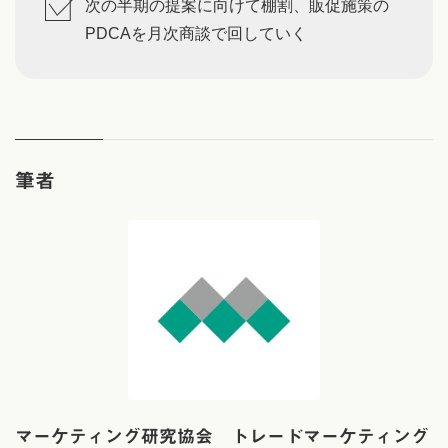
次の半期の提案に向けて棚割、販促施策の
PDCAを月次商談で回していく
筆者
マーケティング研究協会 トレードマーケティング