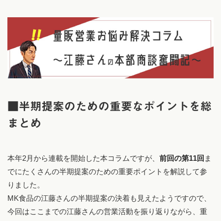
■半期提案のための重要なポイントを総
まとめ
本年2月から連載を開始した本コラムですが、
前回の第11回
ま
でにたくさんの半期提案のための重要ポイントを解説して参
りました。
MK食品の江藤さんの半期提案の決着も見えたようですので、
今回はここまでの江藤さんの営業活動を振り返りながら、重