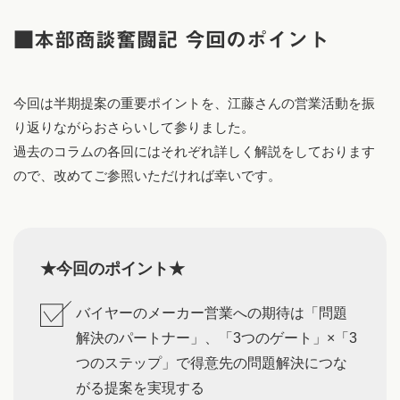
■本部商談奮闘記 今回のポイント
今回は半期提案の重要ポイントを、江藤さんの営業活動を振
り返りながらおさらいして参りました。
過去のコラムの各回にはそれぞれ詳しく解説をしております
ので、改めてご参照いただければ幸いです。
★今回のポイント★
バイヤーのメーカー営業への期待は「問題
解決のパートナー」、「3つのゲート」×「3
つのステップ」で得意先の問題解決につな
がる提案を実現する