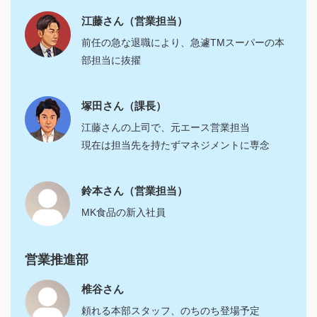
江藤さん（営業担当）
前任の急な退職により、急遽TMスーパーの本
部担当に抜擢
塚田さん（課長）
江藤さんの上司で、元エース営業担当
現在は担当先を持たずマネジメントに専念
鈴本さん（営業担当）
MK食品の新入社員
営業推進部
椎谷さん
頼れる本部スタッフ、のちのち登場予定