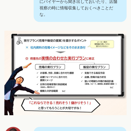
にバイヤーから聞き出しておいたり、店舗
視察の時に情報収集しておくべきことだ
な。