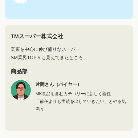
TMスーパー株式会社
関東を中心に伸び盛りなスーパー
SM業界TOP５も見えてきたところ
商品部
片岡さん（バイヤー）
MK食品を含むカテゴリーに新しく着任
「前任よりも実績を出していきたい」とやる気
満々