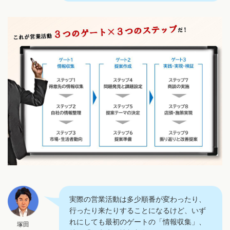
実際の営業活動は多少順番が変わったり、
行ったり来たりすることになるけど、いず
れにしても最初のゲートの「情報収集」、
塚田