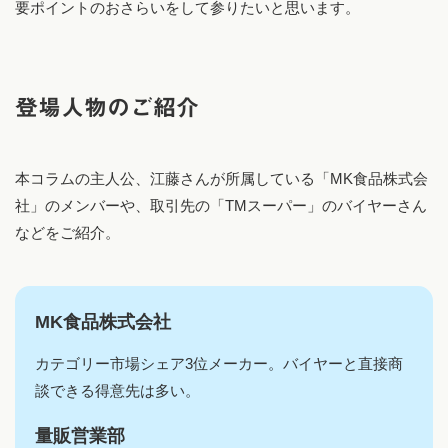
要ポイントのおさらいをして参りたいと思います。
登場人物のご紹介
本コラムの主人公、江藤さんが所属している「MK食品株式会
社」のメンバーや、取引先の「TMスーパー」のバイヤーさん
などをご紹介。
MK食品株式会社
カテゴリー市場シェア3位メーカー。バイヤーと直接商
談できる得意先は多い。
量販営業部