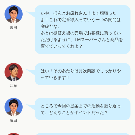
いや、ほんとお疲れさん！よく頑張った
よ！これで定番導入っていう一つの関門は
突破だな。
塚田
あとは棚替え後の売場でお客様に買ってい
ただけるように、TMスーパーさんと商品を
育てていってくれよ？
はい！そのあたりは月次商談でしっかりや
っていきます！
江藤
ところで今回の提案までの活動を振り返っ
て、どんなことがポイントだった？
塚田