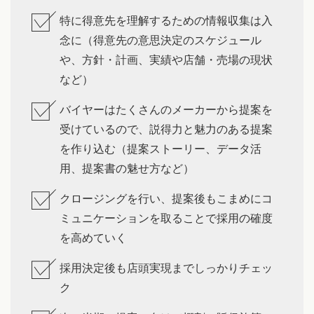
特に得意先を理解するための情報収集は入
念に（得意先の意思決定のスケジュール
や、方針・計画、実績や店舗・売場の現状
など）
バイヤーはたくさんのメーカーから提案を
受けているので、説得力と魅力のある提案
を作り込む（提案ストーリー、データ活
用、提案書の魅せ方など）
クロージングを行い、提案後もこまめにコ
ミュニケーションを取ることで採用の確度
を高めていく
採用決定後も店頭実現までしっかりチェッ
ク