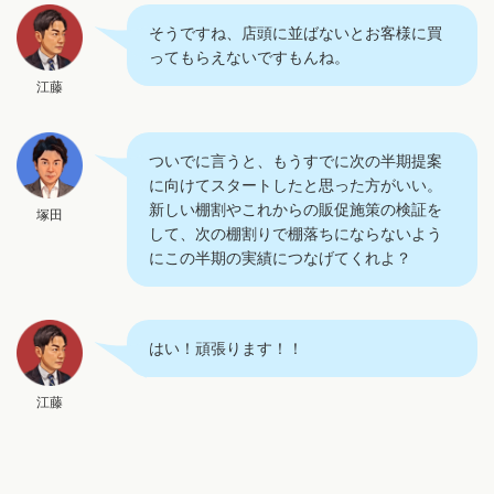
そうですね、店頭に並ばないとお客様に買
ってもらえないですもんね。
江藤
ついでに言うと、もうすでに次の半期提案
に向けてスタートしたと思った方がいい。
新しい棚割やこれからの販促施策の検証を
塚田
して、次の棚割りで棚落ちにならないよう
にこの半期の実績につなげてくれよ？
はい！頑張ります！！
江藤