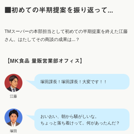
■初めての半期提案を振り返って...
TMスーパーの本部担当として初めての半期提案を終えた江藤
さん。はたしてその商談の成果は...？
【MK食品 量販営業部オフィス】
塚田課長！塚田課長！大変です！！
江藤
おいおい、朝から騒がしいな。
ちょっと落ち着けって。何があったんだ？
塚田