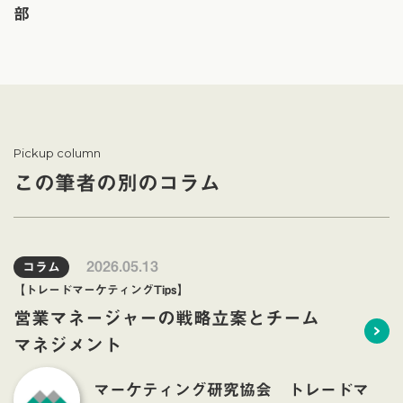
部
Pickup column
この筆者の別のコラム
2026.05.13
コラム
【トレードマーケティングTips】
営業マネージャーの戦略立案とチーム
マネジメント
マーケティング研究協会 トレードマ