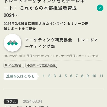
トレードマーケティングセミナーレポ
ート： これからの本部担当者育成
2024…
2024年2月26日に開催されたオンラインセミナーの開
催レポートをご紹介
マーケティング研究協会 トレードマ
ーケティング部
2024年2月26日に開催されたオンラインセミナーの開催レポートをご紹介。
BtoC企業向け
小売業への営業力強化
1
2
3
4
5
6
7
8
9
10
11
連載No.はこちら
2024.03.04
コラム