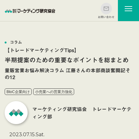
コラム
【トレードマーケティングTips】
半期提案のための重要なポイントを総まとめ
量販営業お悩み解決コラム 江藤さんの本部商談奮闘記そ
の12
BtoC企業向け
小売業への営業力強化
マーケティング研究協会 トレードマーケテ
ィング部
2023.07.15.Sat.