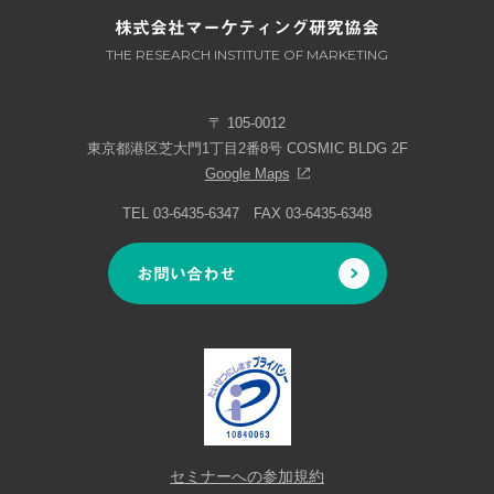
株式会社マーケティング研究協会
THE RESEARCH INSTITUTE OF MARKETING
〒 105-0012
東京都港区芝大門1丁目2番8号 COSMIC BLDG 2F
Google Maps
TEL 03-6435-6347 FAX 03-6435-6348
お問い合わせ
セミナーへの参加規約