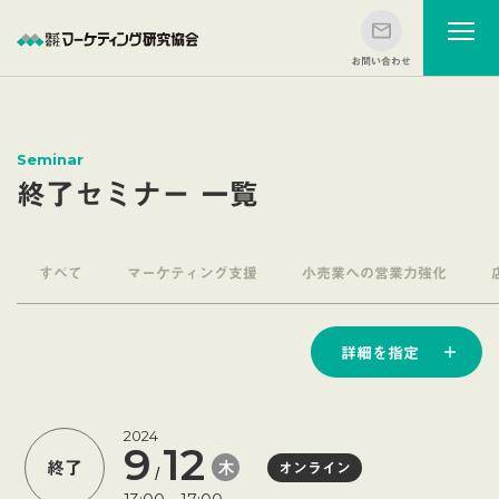
Seminar
終了セミナー 一覧
すべて
マーケティング支援
小売業への営業力強化
詳細を指定
2024
9
12
木
終了
オンライン
/