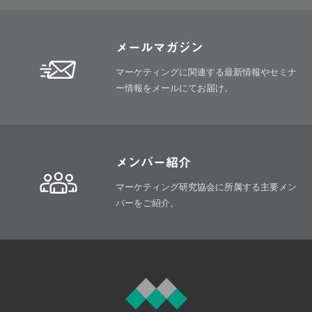
メールマガジン
マーケティングに関連する最新情報や
セミナ
ー情報をメールにてお届け。
メンバー紹介
マーケティング研究協会に所属する
主要メン
バーをご紹介。