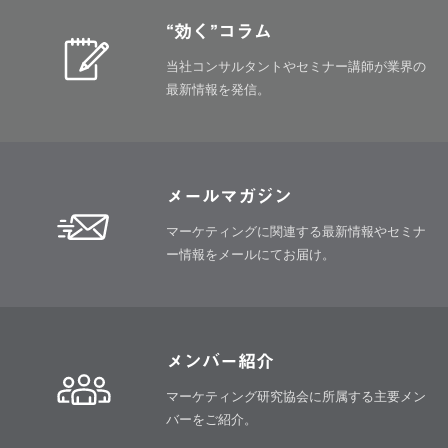
“効く”コラム
当社コンサルタントやセミナー講師が
業界の
最新情報を発信。
メールマガジン
マーケティングに関連する最新情報や
セミナ
ー情報をメールにてお届け。
メンバー紹介
マーケティング研究協会に所属する
主要メン
バーをご紹介。