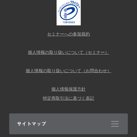
セミナーへの参加規約
個人情報の取り扱いについて（セミナー）
個人情報の取り扱いについて（お問合わせ）
個人情報保護方針
特定商取引法に基づく表記
サイトマップ