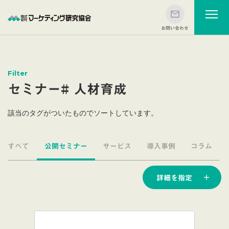
Filter
セミナー# 人材育成
該当のタグがついたものでソートしています。
すべて
公開セミナー
サービス
導入事例
コラム
詳細を指定