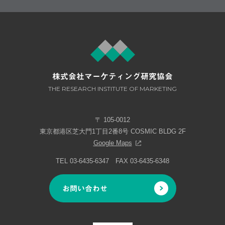
株式会社マーケティング研究協会
THE RESEARCH INSTITUTE OF MARKETING
〒 105-0012
東京都港区芝大門1丁目2番8号 COSMIC BLDG 2F
Google Maps
TEL 03-6435-6347 FAX 03-6435-6348
お問い合わせ