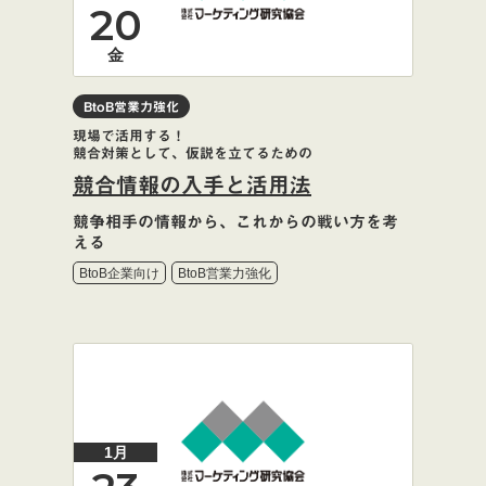
20
金
BtoB営業力強化
現場で活用する！
競合対策として、仮説を立てるための
競合情報の入手と活用法
競争相手の情報から、これからの戦い方を考
える
BtoB企業向け
BtoB営業力強化
1月