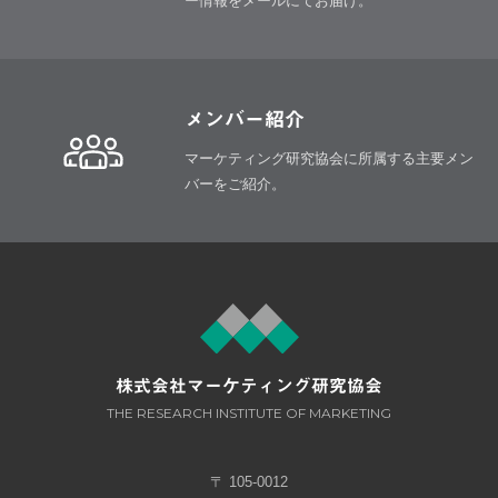
ー情報をメールにてお届け。
メンバー紹介
マーケティング研究協会に所属する
主要メン
バーをご紹介。
株式会社マーケティング研究協会
THE RESEARCH INSTITUTE OF MARKETING
〒 105-0012