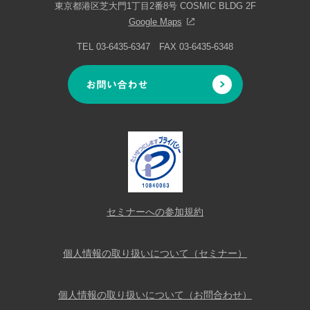
東京都港区芝大門1丁目2番8号 COSMIC BLDG 2F
Google Maps
TEL 03-6435-6347 FAX 03-6435-6348
お問い合わせ
セミナーへの参加規約
個人情報の取り扱いについて（セミナー）
個人情報の取り扱いについて（お問合わせ）