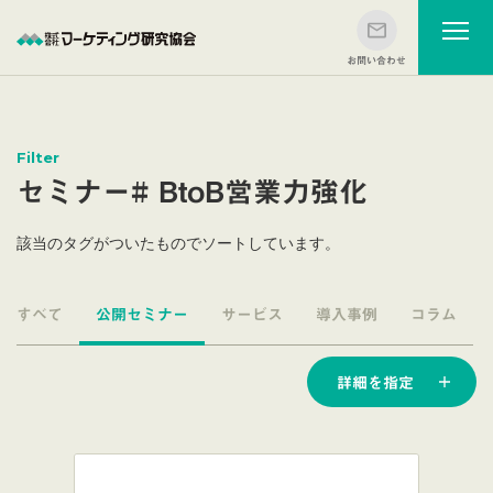
Filter
セミナー# BtoB営業力強化
該当のタグがついたものでソートしています。
すべて
公開セミナー
サービス
導入事例
コラム
詳細を指定